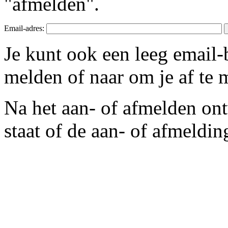
"afmelden".
Email-adres:
Je kunt ook een leeg email-
melden of naar
om je af te 
Na het aan- of afmelden ont
staat of de aan- of afmelding